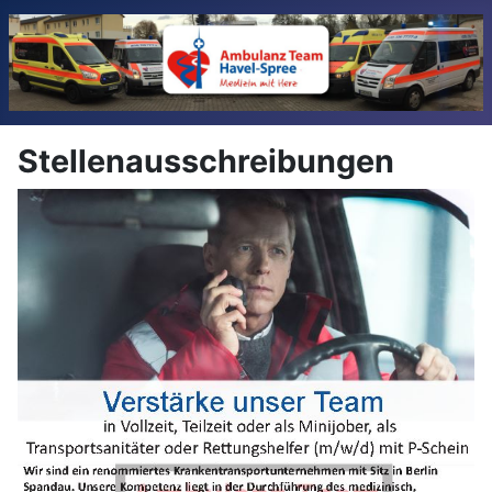
Stellenausschreibungen