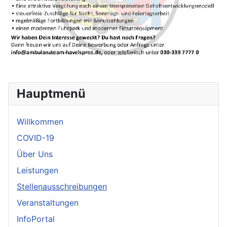
Hauptmenü
Willkommen
COVID-19
Über Uns
Leistungen
Stellenausschreibungen
Veranstaltungen
InfoPortal